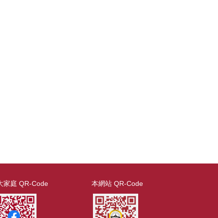
家庭 QR-Code
本網站 QR-Code