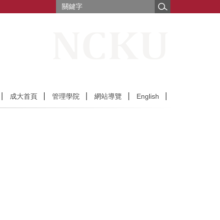
成大首頁
管理學院
網站導覽
English